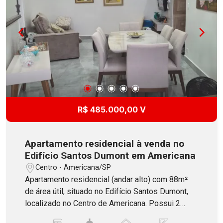
R$ 485.000,00 V
Apartamento residencial à venda no
Edifício Santos Dumont em Americana
Centro - Americana/SP
Apartamento residencial (andar alto) com 88m²
de área útil, situado no Edifício Santos Dumont,
localizado no Centro de Americana. Possui 2
dormitórios com armários, banheiro social com