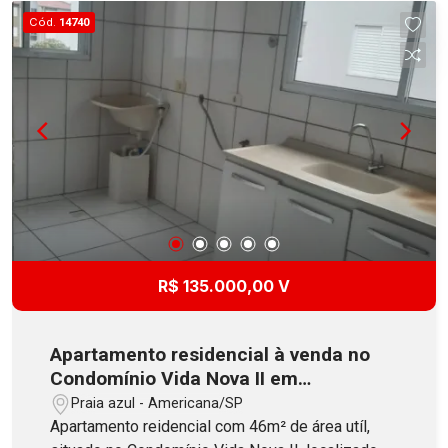
Cód.
14740
R$ 135.000,00 V
Apartamento residencial à venda no
Condomínio Vida Nova II em
Americana
Praia azul - Americana/SP
Apartamento reidencial com 46m² de área utíl,