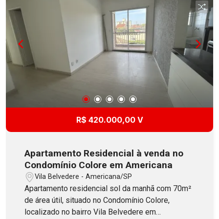
R$ 420.000,00 V
Apartamento Residencial à venda no
Condomínio Colore em Americana
Vila Belvedere - Americana/SP
Apartamento residencial sol da manhã com 70m²
de área útil, situado no Condomínio Colore,
localizado no bairro Vila Belvedere em