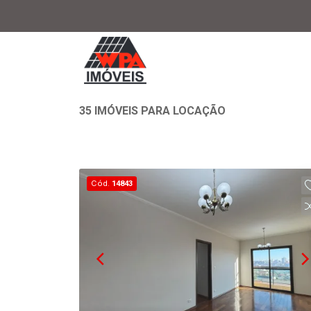
35 IMÓVEIS PARA LOCAÇÃO
Cód.
14843