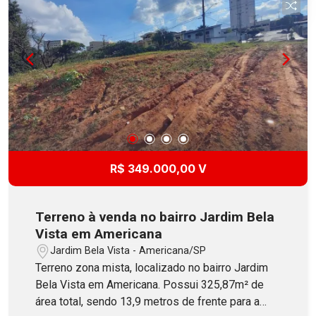
R$ 349.000,00 V
Terreno à venda no bairro Jardim Bela
Vista em Americana
Jardim Bela Vista - Americana/SP
Terreno zona mista, localizado no bairro Jardim
Bela Vista em Americana. Possui 325,87m² de
área total, sendo 13,9 metros de frente para a