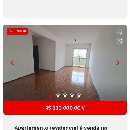
Cód.
14528
R$ 330.000,00 V
Apartamento residencial à venda no