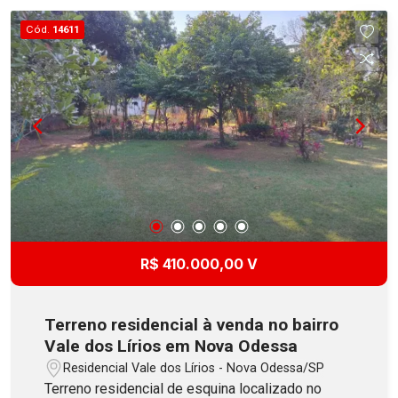
Cód.
14611
R$ 410.000,00 V
Terreno residencial à venda no bairro
Vale dos Lírios em Nova Odessa
Residencial Vale dos Lírios - Nova Odessa/SP
Terreno residencial de esquina localizado no