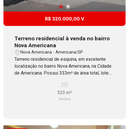
R$ 320.000,00 V
Terreno residencial à venda no bairro
Nova Americana
Nova Americana - Americana/SP
Terreno residencial de esquina, em excelente
localização no bairro Nova Americana, na Cidade
de Americana. Possui 333m² de área total, lote
murado.
333 m²
Terreno