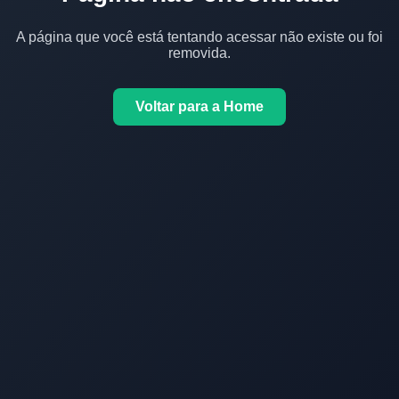
A página que você está tentando acessar não existe ou foi
removida.
Voltar para a Home