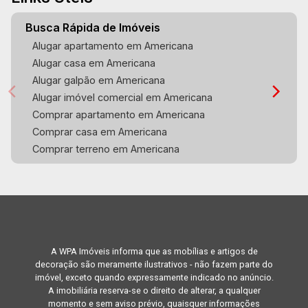
Busca Rápida de Imóveis
Alugar apartamento em Americana
Alugar casa em Americana
Alugar galpão em Americana
Alugar imóvel comercial em Americana
Comprar apartamento em Americana
Comprar casa em Americana
Comprar terreno em Americana
A WPA Imóveis informa que as mobílias e artigos de
decoração são meramente ilustrativos - não fazem parte do
imóvel, exceto quando expressamente indicado no anúncio.
A imobiliária reserva-se o direito de alterar, a qualquer
momento e sem aviso prévio, quaisquer informações