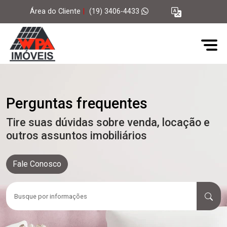
Área do Cliente
|
(19) 3406-4433
Perguntas frequentes
Tire suas dúvidas sobre venda, locação e
outros assuntos imobiliários
Fale Conosco