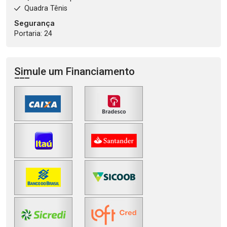
Quadra Tênis
Segurança
Portaria: 24
Simule um Financiamento