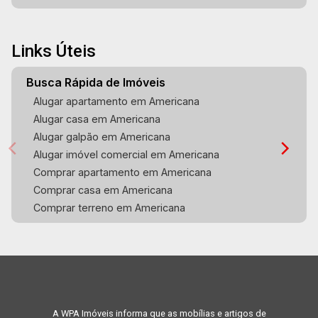
Links Úteis
Busca Rápida de Imóveis
Alugar apartamento em Americana
Alugar casa em Americana
Alugar galpão em Americana
Alugar imóvel comercial em Americana
Comprar apartamento em Americana
Comprar casa em Americana
Comprar terreno em Americana
A WPA Imóveis informa que as mobílias e artigos de