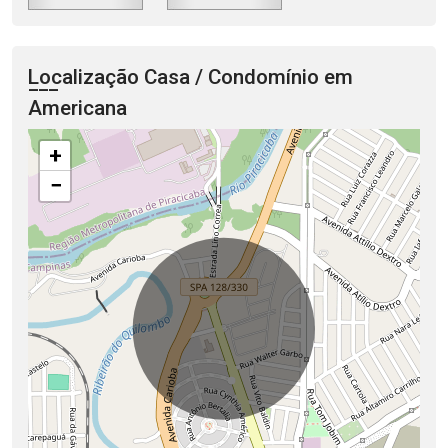
Localização Casa / Condomínio em
Americana
+
−