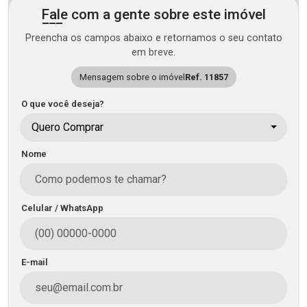
Fale com a gente sobre este imóvel
Preencha os campos abaixo e retornamos o seu contato
em breve.
Mensagem sobre o imóvel
Ref. 11857
O que você deseja?
Quero Comprar
Nome
Celular / WhatsApp
E-mail