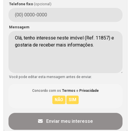
Telefone fixo
(opcional)
Mensagem
Você pode editar esta mensagem antes de enviar.
Concordo com os
Termos
e
Privacidade
Enviar meu interesse