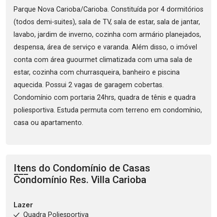
Parque Nova Carioba/Carioba. Constituída por 4 dormitórios
(todos demi-suites), sala de TV, sala de estar, sala de jantar,
lavabo, jardim de inverno, cozinha com armário planejados,
despensa, área de serviço e varanda. Além disso, o imóvel
conta com área guourmet climatizada com uma sala de
estar, cozinha com churrasqueira, banheiro e piscina
aquecida. Possui 2 vagas de garagem cobertas.
Condomínio com portaria 24hrs, quadra de tênis e quadra
poliesportiva. Estuda permuta com terreno em condomínio,
casa ou apartamento.
Itens do Condomínio de Casas
Condomínio Res. Villa Carioba
Lazer
Quadra Poliesportiva