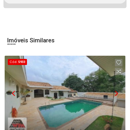
Imóveis Similares
Cód.
5933