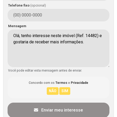
Telefone fixo
(opcional)
Mensagem
Você pode editar esta mensagem antes de enviar.
Concordo com os
Termos
e
Privacidade
Enviar meu interesse