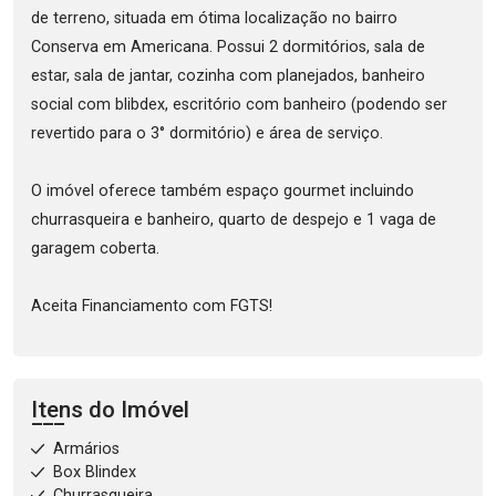
de terreno, situada em ótima localização no bairro
Conserva em Americana. Possui 2 dormitórios, sala de
estar, sala de jantar, cozinha com planejados, banheiro
social com blibdex, escritório com banheiro (podendo ser
revertido para o 3° dormitório) e área de serviço.
O imóvel oferece também espaço gourmet incluindo
churrasqueira e banheiro, quarto de despejo e 1 vaga de
garagem coberta.
Aceita Financiamento com FGTS!
Itens do Imóvel
Armários
Box Blindex
Churrasqueira