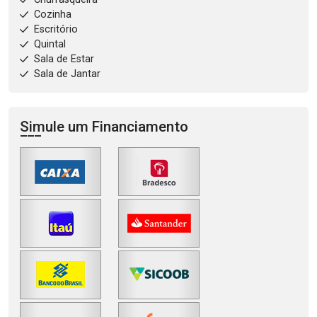
Cozinha
Escritório
Quintal
Sala de Estar
Sala de Jantar
Simule um Financiamento