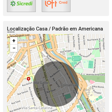
Localização Casa / Padrão em Americana
+
−