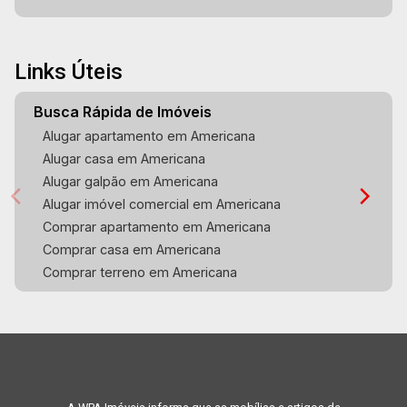
Links Úteis
Busca Rápida de Imóveis
Alugar apartamento em Americana
Alugar casa em Americana
Alugar galpão em Americana
Alugar imóvel comercial em Americana
Comprar apartamento em Americana
Comprar casa em Americana
Comprar terreno em Americana