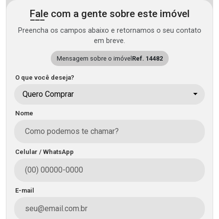
Fale com a gente sobre este imóvel
Preencha os campos abaixo e retornamos o seu contato
em breve.
Mensagem sobre o imóvel
Ref. 14482
O que você deseja?
Quero Comprar
Nome
Celular / WhatsApp
E-mail