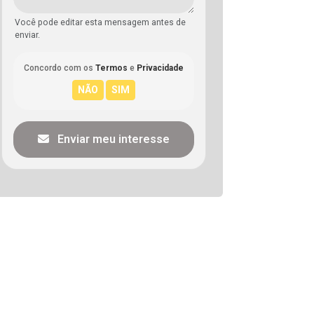
Você pode editar esta mensagem antes de
enviar.
Concordo com os
Termos
e
Privacidade
Enviar meu interesse