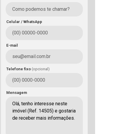
Celular / WhatsApp
E-mail
Telefone fixo
(opcional)
Mensagem