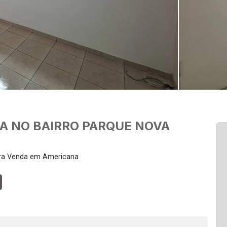
DA NO BAIRRO PARQUE NOVA
ara Venda em Americana