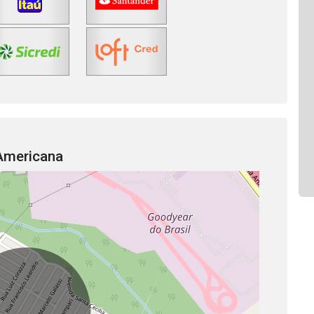
Americana