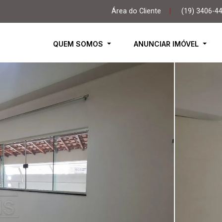
Área do Cliente
|
(19) 3406-4
QUEM SOMOS
ANUNCIAR IMÓVEL